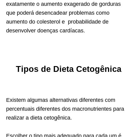
exatamente o aumento exagerado de gorduras
que poderá desencadear problemas como
aumento do colesterol e probabilidade de
desenvolver doenças cardíacas.
Tipos de Dieta Cetogênica
Existem algumas alternativas diferentes com
percentuais diferentes dos macronutrientes para
realizar a dieta cetogênica.
Escolher o tipo mais adequado para cada um é