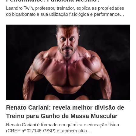
Leandro Twin, professor, treinador, explica as propriedades
do bicarbonato e sua utilização fisiológica e performance…
Renato Cariani: revela melhor divisão de
Treino para Ganho de Massa Muscular
Renato Cariani é formado em química e educação física
(CREF nº 027146-G/SP) e também atua…