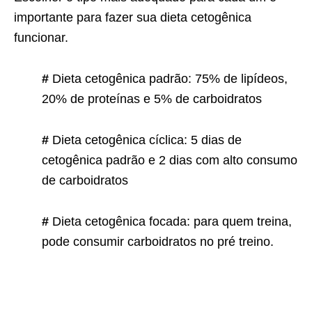
importante para fazer sua dieta cetogênica
funcionar.
#
Dieta cetogênica padrão: 75% de lipídeos,
20% de proteínas e 5% de carboidratos
#
Dieta cetogênica cíclica: 5 dias de
cetogênica padrão e 2 dias com alto consumo
de carboidratos
#
Dieta cetogênica focada: para quem treina,
pode consumir carboidratos no pré treino.