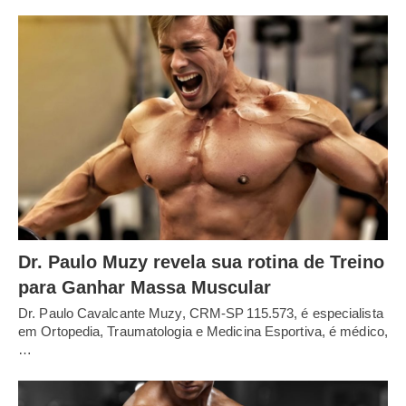
Dr. Paulo Muzy revela sua rotina de Treino
para Ganhar Massa Muscular
Dr. Paulo Cavalcante Muzy, CRM‑SP 115.573, é especialista
em Ortopedia, Traumatologia e Medicina Esportiva, é médico,
…