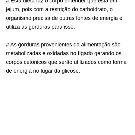
#
Esta dieta faz o corpo entender que está em
jejum, pois com a restrição do carboidrato, o
organismo precisa de outras fontes de energia e
utiliza as gorduras para isso.
#
As gorduras provenientes da alimentação são
metabolizadas e oxidadas no fígado gerando os
corpos cetônicos que serão utilizados como forma
de energia no lugar da glicose.