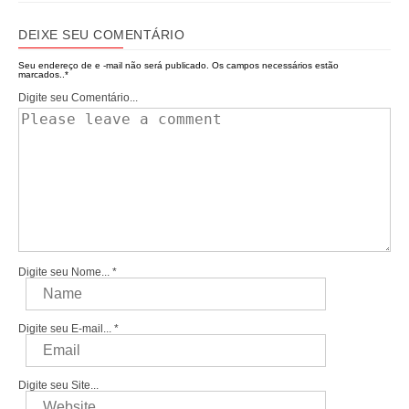
DEIXE SEU COMENTÁRIO
Seu endereço de e -mail não será publicado.
Os campos necessários estão
marcados..
*
Digite seu Comentário...
Digite seu Nome...
*
Digite seu E-mail...
*
Digite seu Site...