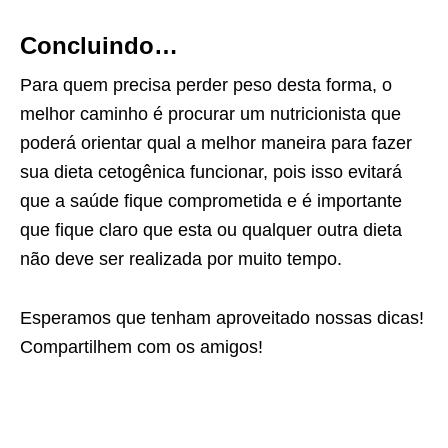
Concluindo…
Para quem precisa perder peso desta forma, o
melhor caminho é procurar um nutricionista que
poderá orientar qual a melhor maneira para fazer
sua dieta cetogênica funcionar, pois isso evitará
que a saúde fique comprometida e é importante
que fique claro que esta ou qualquer outra dieta
não deve ser realizada por muito tempo.
Esperamos que tenham aproveitado nossas dicas!
Compartilhem com os amigos!