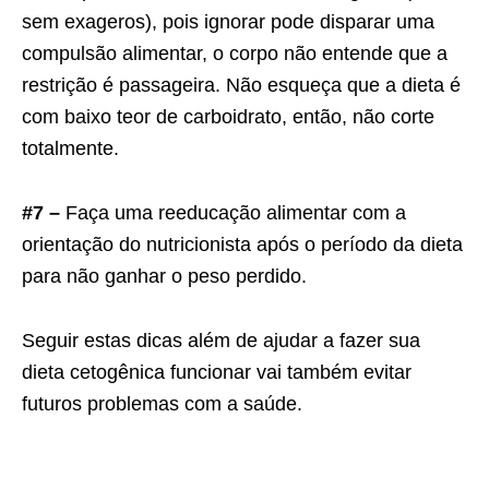
sem exageros), pois ignorar pode disparar uma
compulsão alimentar, o corpo não entende que a
restrição é passageira. Não esqueça que a dieta é
com baixo teor de carboidrato, então, não corte
totalmente.
#7 –
Faça uma reeducação alimentar com a
orientação do nutricionista após o período da dieta
para não ganhar o peso perdido.
Seguir estas dicas além de ajudar a fazer sua
dieta cetogênica funcionar vai também evitar
futuros problemas com a saúde.