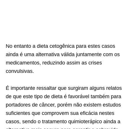
No entanto a dieta cetogênica para estes casos
ainda é uma alternativa válida juntamente com os
medicamentos, reduzindo assim as crises
convulsivas.
É importante ressaltar que surgiram alguns relatos
de que este tipo de dieta é favorável também para
portadores de câncer, porém não existem estudos
suficientes que comprovem sua eficácia nestes
casos, sendo o tratamento quimioterápico ainda a