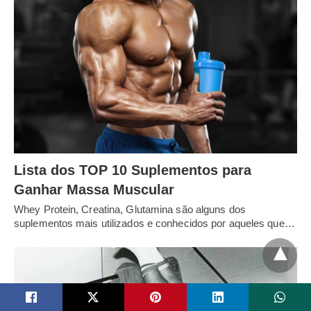
Lista dos TOP 10 Suplementos para
Ganhar Massa Muscular
Whey Protein, Creatina, Glutamina são alguns dos
suplementos mais utilizados e conhecidos por aqueles que…