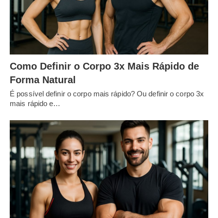
Como Definir o Corpo 3x Mais Rápido de
Forma Natural
É possível definir o corpo mais rápido? Ou definir o corpo 3x
mais rápido e…