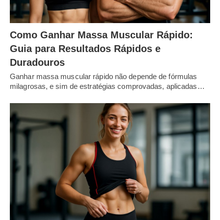
Como Ganhar Massa Muscular Rápido:
Guia para Resultados Rápidos e
Duradouros
Ganhar massa muscular rápido não depende de fórmulas
milagrosas, e sim de estratégias comprovadas, aplicadas…