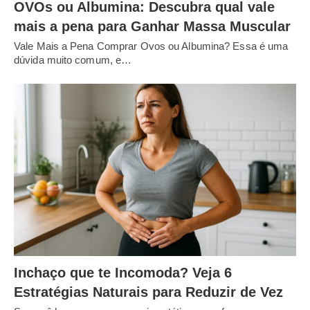
OVOs ou Albumina: Descubra qual vale
mais a pena para Ganhar Massa Muscular
Vale Mais a Pena Comprar Ovos ou Albumina? Essa é uma
dúvida muito comum, e…
Inchaço que te Incomoda? Veja 6
Estratégias Naturais para Reduzir de Vez