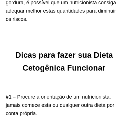
gordura, é possível que um nutricionista consiga
adequar melhor estas quantidades para diminuir
os riscos.
Dicas para fazer sua Dieta
Cetogênica Funcionar
#1 –
Procure a orientação de um nutricionista,
jamais comece esta ou qualquer outra dieta por
conta própria.