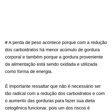
#
A perda de peso acontece porque com a redução
dos carboidratos há menor acúmulo de gordura
corporal e também porque a gordura proveniente
da alimentação está sendo oxidada e utilizada
como forma de energia.
É importante ressaltar que não é necessário ser
tão radical com a redução dos carboidratos e com
o aumento das gorduras para fazer sua dieta
cetogênica funcionar, pois um dos riscos é