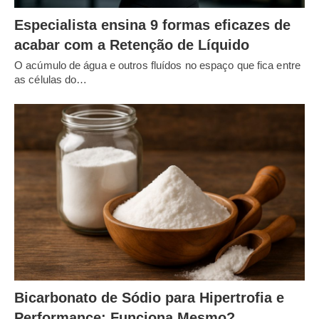
Especialista ensina 9 formas eficazes de
acabar com a Retenção de Líquido
O acúmulo de água e outros fluídos no espaço que fica entre
as células do…
Bicarbonato de Sódio para Hipertrofia e
Performance: Funciona Mesmo?