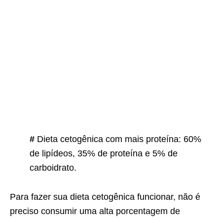
#
Dieta cetogênica com mais proteína: 60%
de lipídeos, 35% de proteína e 5% de
carboidrato.
Para fazer sua dieta cetogênica funcionar, não é
preciso consumir uma alta porcentagem de