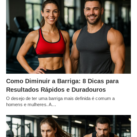
Como Diminuir a Barriga: 8 Dicas para
Resultados Rápidos e Duradouros
O desejo de ter uma barriga mais definida é comum a
homens e mulheres. A…