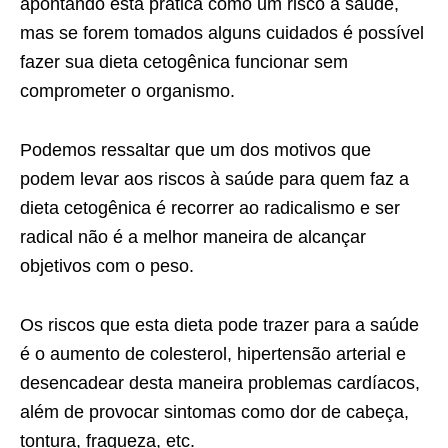
apontando esta prática como um risco à saúde,
mas se forem tomados alguns cuidados é possível
fazer sua dieta cetogênica funcionar sem
comprometer o organismo.
Podemos ressaltar que um dos motivos que
podem levar aos riscos à saúde para quem faz a
dieta cetogênica é recorrer ao radicalismo e ser
radical não é a melhor maneira de alcançar
objetivos com o peso.
Os riscos que esta dieta pode trazer para a saúde
é o aumento de colesterol, hipertensão arterial e
desencadear desta maneira problemas cardíacos,
além de provocar sintomas como dor de cabeça,
tontura, fraqueza, etc.