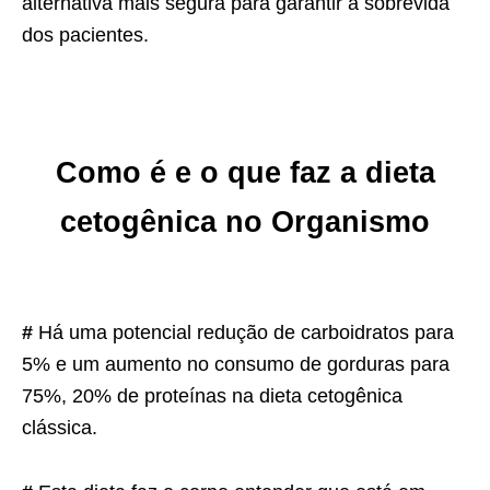
alternativa mais segura para garantir a sobrevida
dos pacientes.
Como é e o que faz a dieta
cetogênica no Organismo
#
Há uma potencial redução de carboidratos para
5% e um aumento no consumo de gorduras para
75%, 20% de proteínas na dieta cetogênica
clássica.