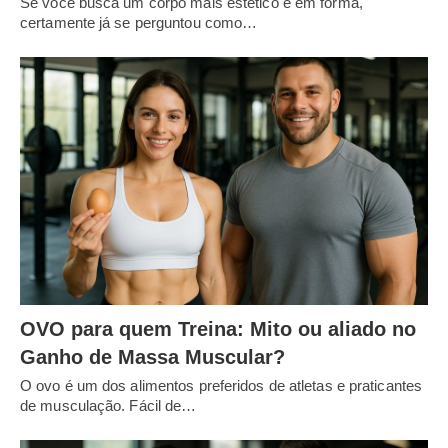
Se você busca um corpo mais estético e em forma,
certamente já se perguntou como…
OVO para quem Treina: Mito ou aliado no
Ganho de Massa Muscular?
O ovo é um dos alimentos preferidos de atletas e praticantes
de musculação. Fácil de…