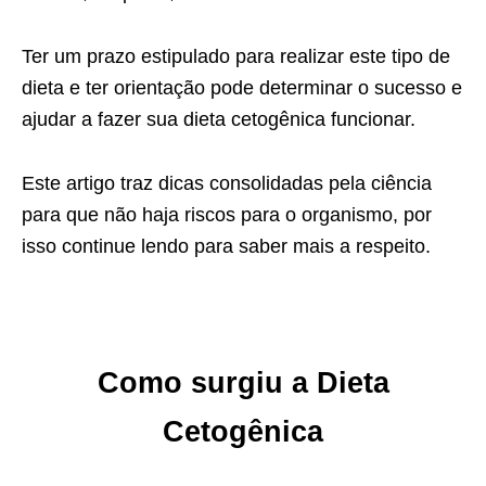
Ter um prazo estipulado para realizar este tipo de
dieta e ter orientação pode determinar o sucesso e
ajudar a fazer sua dieta cetogênica funcionar.
Este artigo traz dicas consolidadas pela ciência
para que não haja riscos para o organismo, por
isso continue lendo para saber mais a respeito.
Como surgiu a Dieta
Cetogênica