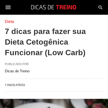
Dieta
7 dicas para fazer sua
Dieta Cetogênica
Funcionar (Low Carb)
PUBLICADO POR
Dicas de Treino
7 ANOS ATRÁS