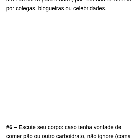
por colegas, blogueiras ou celebridades.
#6 –
Escute seu corpo: caso tenha vontade de
comer pão ou outro carboidrato, não ignore (coma