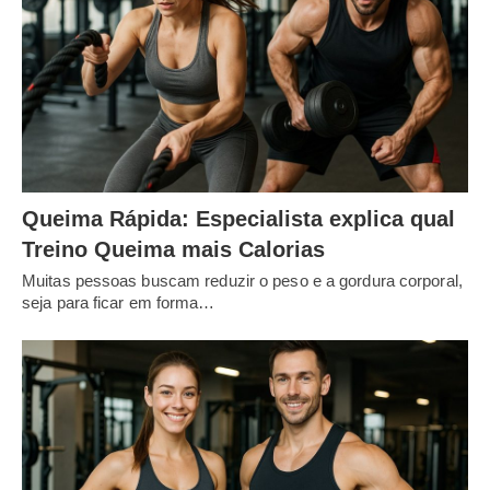
Queima Rápida: Especialista explica qual
Treino Queima mais Calorias
Muitas pessoas buscam reduzir o peso e a gordura corporal,
seja para ficar em forma…