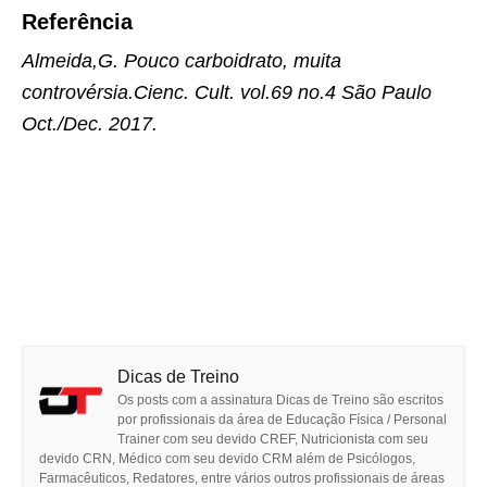
Referência
Almeida,G. Pouco carboidrato, muita
controvérsia.Cienc. Cult. vol.69 no.4 São Paulo
Oct./Dec. 2017.
Dicas de Treino
Os posts com a assinatura Dicas de Treino são escritos
por profissionais da área de Educação Física / Personal
Trainer com seu devido CREF, Nutricionista com seu
devido CRN, Médico com seu devido CRM além de Psicólogos,
Farmacêuticos, Redatores, entre vários outros profissionais de áreas