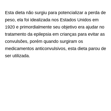
Esta dieta não surgiu para potencializar a perda de
peso, ela foi idealizada nos Estados Unidos em
1920 e primordialmente seu objetivo era ajudar no
tratamento da epilepsia em crianças para evitar as
convulsões, porém quando surgiram os
medicamentos anticonvulsivos, esta dieta parou de
ser utilizada.