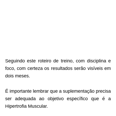
Seguindo este roteiro de treino, com disciplina e
foco, com certeza os resultados serão visíveis em
dois meses.
É importante lembrar que a suplementação precisa
ser adequada ao objetivo específico que é a
Hipertrofia Muscular.