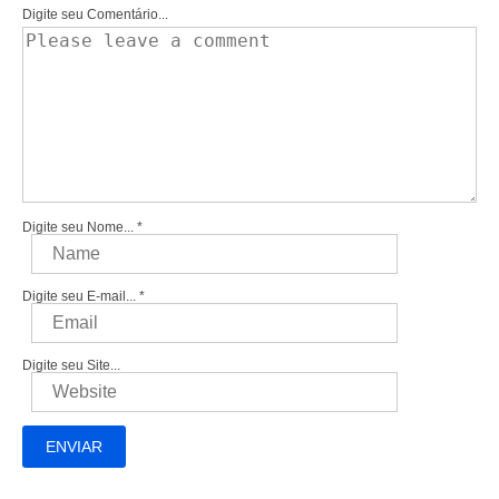
Digite seu Comentário...
Digite seu Nome...
*
Digite seu E-mail...
*
Digite seu Site...