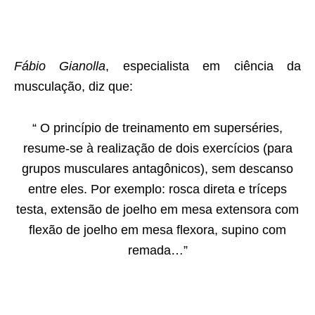
Fábio Gianolla
, especialista em ciência da
musculação, diz que:
“ O princípio de treinamento em superséries,
resume-se à realização de dois exercícios (para
grupos musculares antagônicos), sem descanso
entre eles. Por exemplo: rosca direta e tríceps
testa, extensão de joelho em mesa extensora com
flexão de joelho em mesa flexora, supino com
remada…”