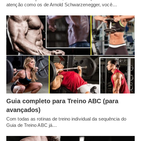
atenção como os de Arnold Schwarzenegger, você…
Guia completo para Treino ABC (para
avançados)
Com todas as rotinas de treino individual da sequência do
Guia de Treino ABC já…