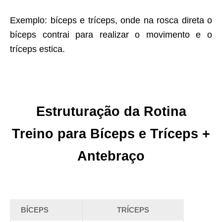
Exemplo: bíceps e tríceps, onde na rosca direta o
bíceps contrai para realizar o movimento e o
tríceps estica.
Estruturação da Rotina
Treino para Bíceps e Tríceps +
Antebraço
BÍCEPS
TRÍCEPS