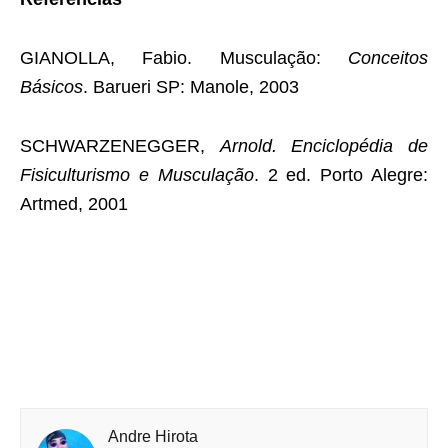
GIANOLLA, Fabio. Musculação:
Conceitos
Básicos
. Barueri SP: Manole, 2003
SCHWARZENEGGER,
Arnold. Enciclopédia de
Fisiculturismo e Musculação
. 2 ed. Porto Alegre:
Artmed, 2001
Andre Hirota