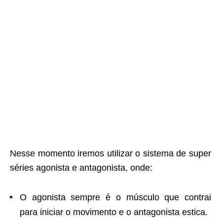
Nesse momento iremos utilizar o sistema de super
séries agonista e antagonista, onde:
O agonista sempre é o músculo que contrai
para iniciar o movimento e o antagonista estica.