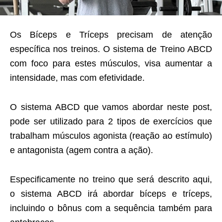
Os Bíceps e Tríceps precisam de atenção
específica nos treinos. O sistema de Treino ABCD
com foco para estes músculos, visa aumentar a
intensidade, mas com efetividade.
O sistema ABCD que vamos abordar neste post,
pode ser utilizado para 2 tipos de exercícios que
trabalham músculos agonista (reação ao estímulo)
e antagonista (agem contra a ação).
Especificamente no treino que será descrito aqui,
o sistema ABCD irá abordar bíceps e tríceps,
incluindo o bônus com a sequência também para