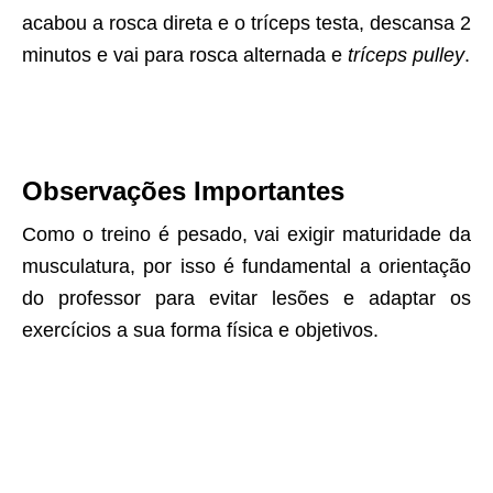
acabou a rosca direta e o tríceps testa, descansa 2
minutos e vai para rosca alternada e
tríceps pulley
.
Observações Importantes
Como o treino é pesado, vai exigir maturidade da
musculatura, por isso é fundamental a orientação
do professor para evitar lesões e adaptar os
exercícios a sua forma física e objetivos.