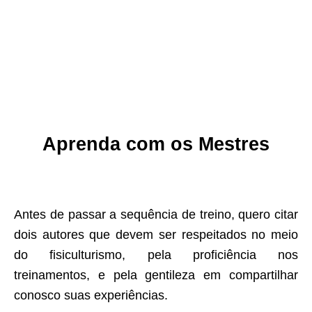
Aprenda com os Mestres
Antes de passar a sequência de treino, quero citar
dois autores que devem ser respeitados no meio
do fisiculturismo, pela proficiência nos
treinamentos, e pela gentileza em compartilhar
conosco suas experiências.