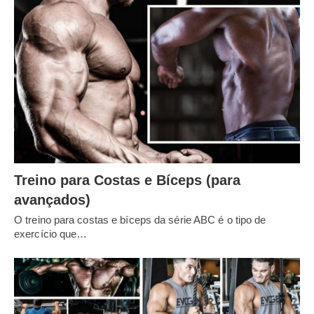
Treino para Costas e Bíceps (para
avançados)
O treino para costas e bíceps da série ABC é o tipo de
exercício que…