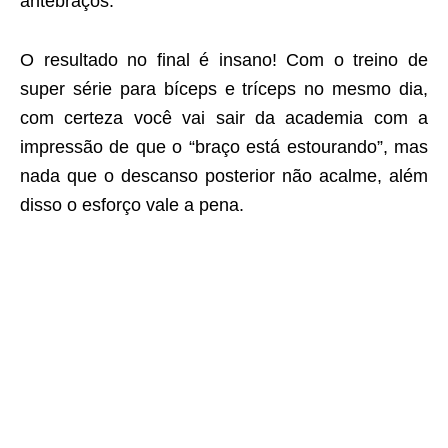
antebraços.
O resultado no final é insano! Com o treino de
super série para bíceps e tríceps no mesmo dia,
com certeza você vai sair da academia com a
impressão de que o “braço está estourando”, mas
nada que o descanso posterior não acalme, além
disso o esforço vale a pena.