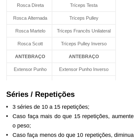
Rosca Direta
Tríceps Testa
Rosca Alternada
Tríceps Pulley
Rosca Martelo
Tríceps Francês Unilateral
Rosca Scott
Tríceps Pulley Inverso
ANTEBRAÇO
ANTEBRAÇO
Extensor Punho
Extensor Punho Inverso
Séries / Repetições
3 séries de 10 a 15 repetições;
Caso faça mais do que 15 repetições, aumente
o peso;
Caso faça menos do que 10 repetições, diminua