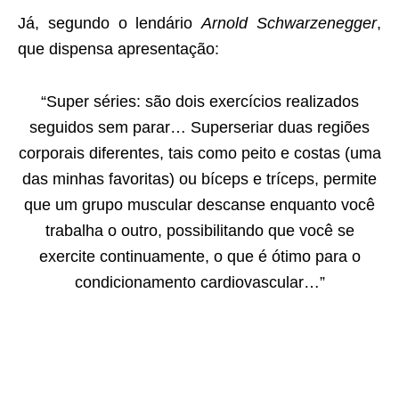
Já, segundo o lendário
Arnold Schwarzenegger
,
que dispensa apresentação:
“Super séries: são dois exercícios realizados
seguidos sem parar… Superseriar duas regiões
corporais diferentes, tais como peito e costas (uma
das minhas favoritas) ou bíceps e tríceps, permite
que um grupo muscular descanse enquanto você
trabalha o outro, possibilitando que você se
exercite continuamente, o que é ótimo para o
condicionamento cardiovascular…”