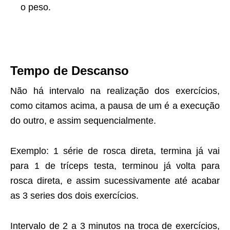
o peso.
Tempo de Descanso
Não há intervalo na realização dos exercícios,
como citamos acima, a pausa de um é a execução
do outro, e assim sequencialmente.
Exemplo: 1 série de rosca direta, termina já vai
para 1 de tríceps testa, terminou já volta para
rosca direta, e assim sucessivamente até acabar
as 3 series dos dois exercícios.
Intervalo de 2 a 3 minutos na troca de exercícios,