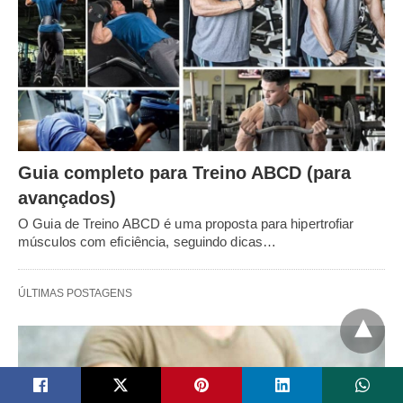
Guia completo para Treino ABCD (para
avançados)
O Guia de Treino ABCD é uma proposta para hipertrofiar
músculos com eficiência, seguindo dicas…
ÚLTIMAS POSTAGENS