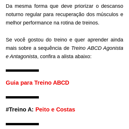
Da mesma forma que deve priorizar o descanso
noturno regular para recuperação dos músculos e
melhor performance na rotina de treinos.
Se você gostou do treino e quer aprender ainda
mais sobre a sequência de
Treino ABCD Agonista
e Antagonista
, confira a alista abaixo:
Guia para Treino ABCD
#Treino A:
Peito e Costas