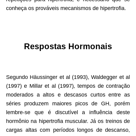
conheça os prováveis mecanismos de hipertrofia.
Respostas Hormonais
Segundo Häussinger et al (1993), Waldegger et al
(1997) e Millar et al (1997)
,
tempos de contração
moderados a altos e descasos curtos entre as
séries produzem maiores picos de GH, porém
lembre-se que é discutível a influência deste
hormônio na hipertrofia muscular. Já os treinos de
cargas altas com períodos longos de descanso,