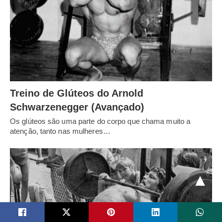
Treino de Glúteos do Arnold
Schwarzenegger (Avançado)
Os glúteos são uma parte do corpo que chama muito a
atenção, tanto nas mulheres…