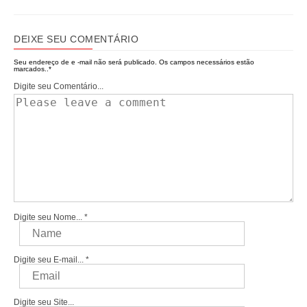
DEIXE SEU COMENTÁRIO
Seu endereço de e -mail não será publicado.
Os campos necessários estão
marcados..
*
Digite seu Comentário...
Digite seu Nome...
*
Digite seu E-mail...
*
Digite seu Site...