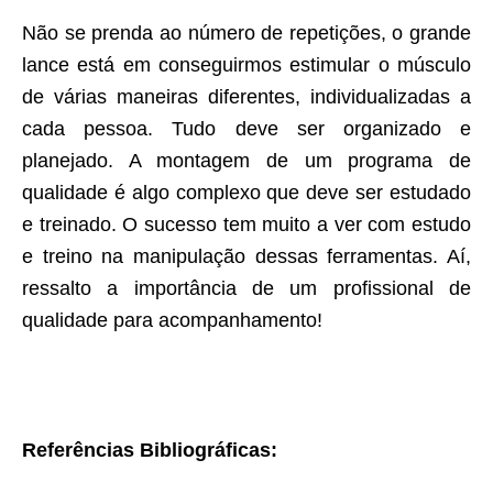
Não se prenda ao número de repetições, o grande
lance está em conseguirmos estimular o músculo
de várias maneiras diferentes, individualizadas a
cada pessoa. Tudo deve ser organizado e
planejado. A montagem de um programa de
qualidade é algo complexo que deve ser estudado
e treinado. O sucesso tem muito a ver com estudo
e treino na manipulação dessas ferramentas. Aí,
ressalto a importância de um profissional de
qualidade para acompanhamento!
Referências Bibliográficas: