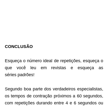
CONCLUSÃO
Esqueça o número ideal de repetições, esqueça o
que você leu em revistas e esqueça as
séries padrões!
Segundo boa parte dos verdadeiros especialistas,
os tempos de contração próximos a 60 segundos,
com repetições durando entre 4 e 6 segundos ou