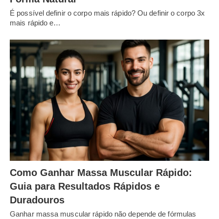
É possível definir o corpo mais rápido? Ou definir o corpo 3x
mais rápido e…
Como Ganhar Massa Muscular Rápido:
Guia para Resultados Rápidos e
Duradouros
Ganhar massa muscular rápido não depende de fórmulas