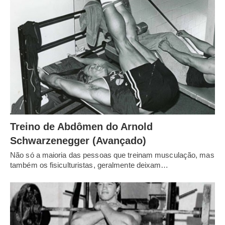
Treino de Abdômen do Arnold
Schwarzenegger (Avançado)
Não só a maioria das pessoas que treinam musculação, mas
também os fisiculturistas, geralmente deixam…