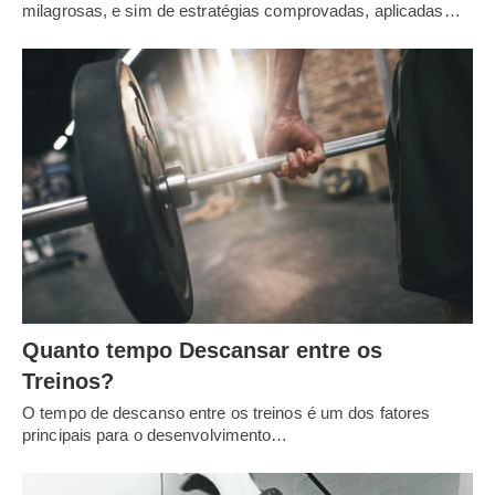
milagrosas, e sim de estratégias comprovadas, aplicadas…
Quanto tempo Descansar entre os
Treinos?
O tempo de descanso entre os treinos é um dos fatores
principais para o desenvolvimento…