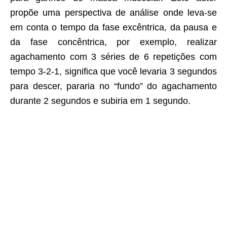
propõe uma perspectiva de análise onde leva-se
em conta o tempo da fase excêntrica, da pausa e
da fase concêntrica, por exemplo, realizar
agachamento com 3 séries de 6 repetições com
tempo 3-2-1, significa que você levaria 3 segundos
para descer, pararia no “fundo” do agachamento
durante 2 segundos e subiria em 1 segundo.