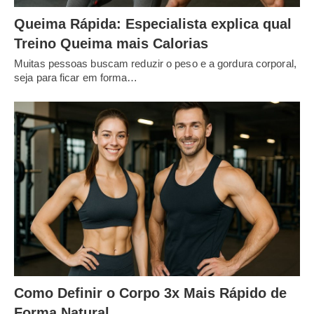
Queima Rápida: Especialista explica qual
Treino Queima mais Calorias
Muitas pessoas buscam reduzir o peso e a gordura corporal,
seja para ficar em forma…
Como Definir o Corpo 3x Mais Rápido de
Forma Natural