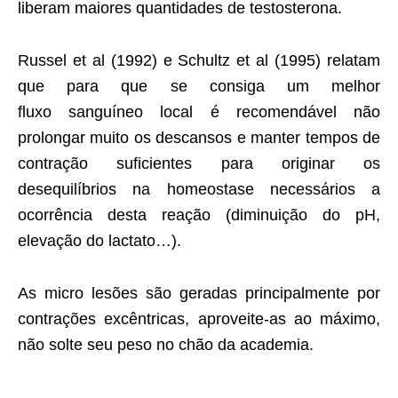
liberam maiores quantidades de testosterona.
Russel et al (1992) e Schultz et al (1995) relatam
que para que se consiga um melhor
fluxo sanguíneo local é recomendável não
prolongar muito os descansos e manter tempos de
contração suficientes para originar os
desequilíbrios na homeostase necessários a
ocorrência desta reação (diminuição do pH,
elevação do lactato…).
As micro lesões são geradas principalmente por
contrações excêntricas, aproveite-as ao máximo,
não solte seu peso no chão da academia.