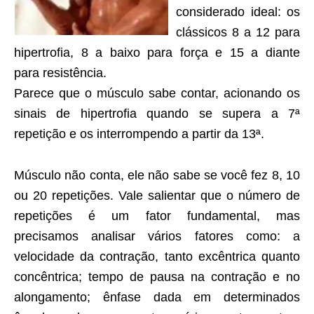
considerado ideal: os
clássicos 8 a 12 para
hipertrofia, 8 a baixo para força e 15 a diante
para resistência.
Parece que o músculo sabe contar, acionando os
sinais de hipertrofia quando se supera a 7ª
repetição e os interrompendo a partir da 13ª.
Músculo não conta, ele não sabe se você fez 8, 10
ou 20 repetições. Vale salientar que o número de
repetições é um fator fundamental, mas
precisamos analisar vários fatores como: a
velocidade da contração, tanto excêntrica quanto
concêntrica; tempo de pausa na contração e no
alongamento; ênfase dada em determinados