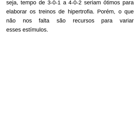
seja, tempo de 3-0-1 a 4-0-2 seriam ótimos para
elaborar os treinos de hipertrofia. Porém, o que
não nos falta são recursos para variar
esses estímulos.