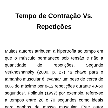
Tempo de Contração Vs.
Repetições
Muitos autores atribuem a hipertrofia ao tempo em
que o músculo permanece sob tensão e não a
quantidade de repetições. Segundo
Verkhoshansky (2000, p. 27) “a chave para o
tamanho muscular é levantar um peso de cerca de
80% do máximo por 8-12 repetições durante 40-60
segundos”. Poliquin (1997) por exemplo, refere-se
a tempos entre 20 e 70 segundos como ideais
para ganhos de massa muscular. Este autor