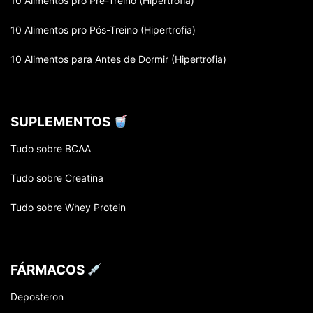
10 Alimentos pro Pré-Treino (Hipertrofia)
10 Alimentos pro Pós-Treino (Hipertrofia)
10 Alimentos para Antes de Dormir (Hipertrofia)
SUPLEMENTOS
Tudo sobre BCAA
Tudo sobre Creatina
Tudo sobre Whey Protein
FÁRMACOS
Deposteron