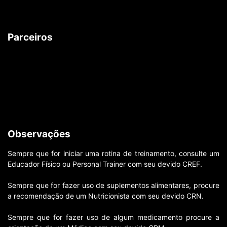
Parceiros
Observações
Sempre que for iniciar uma rotina de treinamento, consulte um
Educador Físico ou Personal Trainer com seu devido CREF.
Sempre que for fazer uso de suplementos alimentares, procure
a recomendação de um Nutricionista com seu devido CRN.
Sempre que for fazer uso de algum medicamento procure a