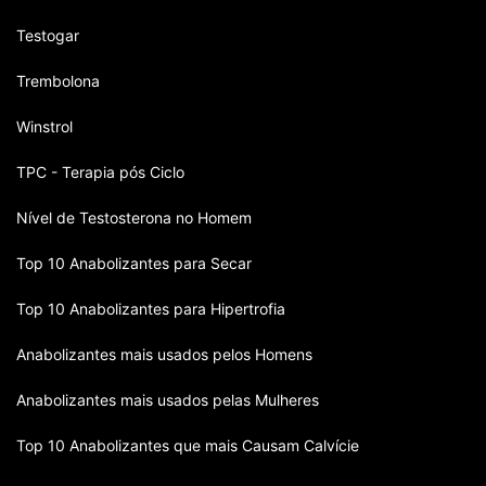
Testogar
Trembolona
Winstrol
TPC - Terapia pós Ciclo
Nível de Testosterona no Homem
Top 10 Anabolizantes para Secar
Top 10 Anabolizantes para Hipertrofia
Anabolizantes mais usados pelos Homens
Anabolizantes mais usados pelas Mulheres
Top 10 Anabolizantes que mais Causam Calvície