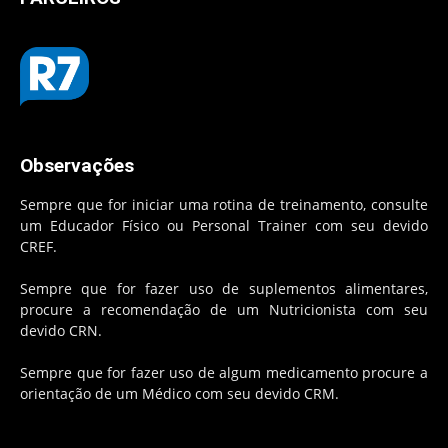
Observações
Sempre que for iniciar uma rotina de treinamento, consulte
um Educador Físico ou Personal Trainer com seu devido
CREF.
Sempre que for fazer uso de suplementos alimentares,
procure a recomendação de um Nutricionista com seu
devido CRN.
Sempre que for fazer uso de algum medicamento procure a
orientação de um Médico com seu devido CRM.