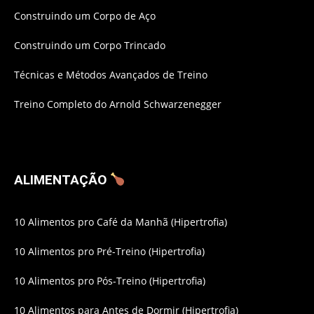
Construindo um Corpo de Aço
Construindo um Corpo Trincado
Técnicas e Métodos Avançados de Treino
Treino Completo do Arnold Schwarzenegger
ALIMENTAÇÃO
10 Alimentos pro Café da Manhã (Hipertrofia)
10 Alimentos pro Pré-Treino (Hipertrofia)
10 Alimentos pro Pós-Treino (Hipertrofia)
10 Alimentos para Antes de Dormir (Hipertrofia)