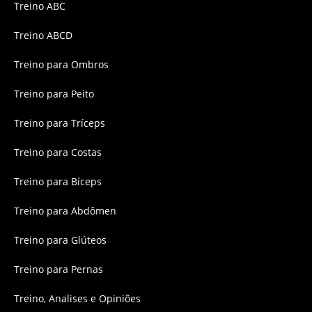
Treino ABC
Treino ABCD
Treino para Ombros
Treino para Peito
Treino para Tríceps
Treino para Costas
Treino para Bíceps
Treino para Abdômen
Treino para Glúteos
Treino para Pernas
Treino, Analises e Opiniões