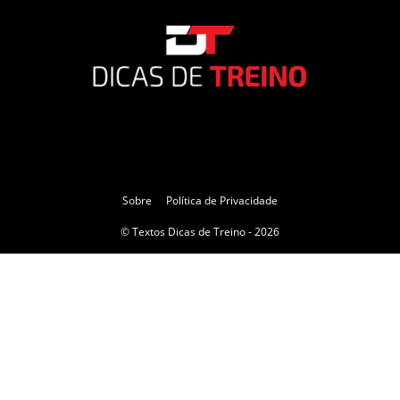
Sobre
Política de Privacidade
© Textos Dicas de Treino - 2026