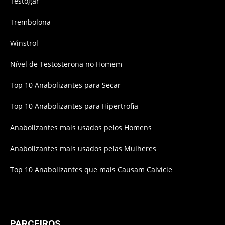
Testogar
Trembolona
Winstrol
Nível de Testosterona no Homem
Top 10 Anabolizantes para Secar
Top 10 Anabolizantes para Hipertrofia
Anabolizantes mais usados pelos Homens
Anabolizantes mais usados pelas Mulheres
Top 10 Anabolizantes que mais Causam Calvície
PARCEIROS