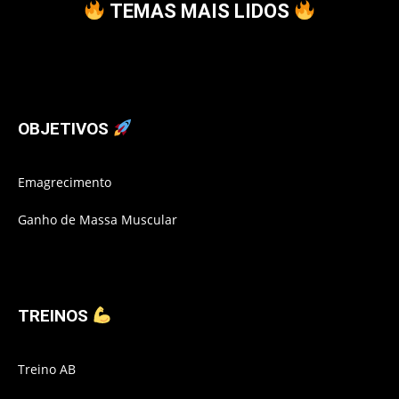
TEMAS MAIS LIDOS
OBJETIVOS
Emagrecimento
Ganho de Massa Muscular
TREINOS
Treino AB