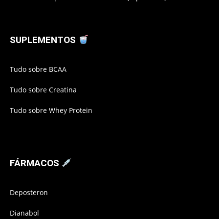
SUPLEMENTOS
Tudo sobre BCAA
Tudo sobre Creatina
Tudo sobre Whey Protein
FÁRMACOS
Deposteron
Dianabol