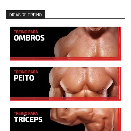
DICAS DE TREINO