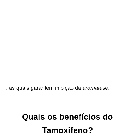
, as quais garantem inibição da
aromatase
.
Quais os benefícios do
Tamoxifeno?