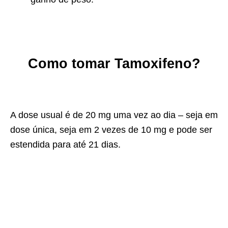
Como tomar
Tamoxifeno?
A dose usual é de 20 mg uma vez ao dia – seja em
dose única, seja em 2 vezes de 10 mg e pode ser
estendida para até 21 dias.