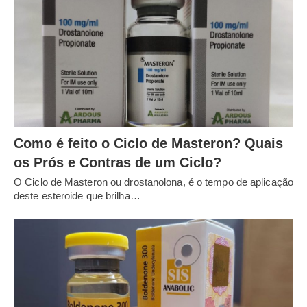
Como é feito o Ciclo de Masteron? Quais
os Prós e Contras de um Ciclo?
O Ciclo de Masteron ou drostanolona, é o tempo de aplicação
deste esteroide que brilha…