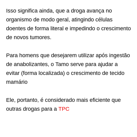
Isso significa ainda, que a droga avança no
organismo de modo geral, atingindo células
doentes de forma literal e impedindo o crescimento
de novos tumores.
Para homens que desejarem utilizar após ingestão
de anabolizantes, o Tamo serve para ajudar a
evitar (forma localizada) o crescimento de tecido
mamário
Ele, portanto, é considerado mais eficiente que
outras drogas para a
TPC