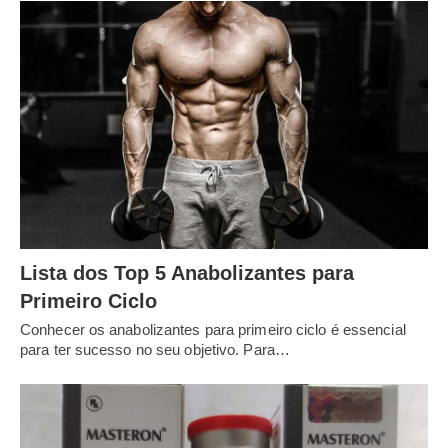
Lista dos Top 5 Anabolizantes para
Primeiro Ciclo
Conhecer os anabolizantes para primeiro ciclo é essencial
para ter sucesso no seu objetivo. Para…