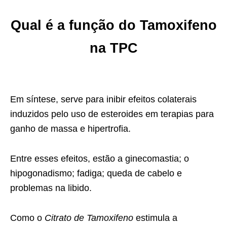
Qual é a função do Tamoxifeno
na TPC
Em síntese, serve para inibir efeitos colaterais
induzidos pelo uso de esteroides em terapias para
ganho de massa e hipertrofia.
Entre esses efeitos, estão a ginecomastia; o
hipogonadismo; fadiga; queda de cabelo e
problemas na libido.
Como o
Citrato de Tamoxifeno
estimula a