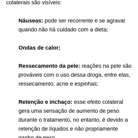
colaterais são visíveis:
Náuseas:
pode ser recorrente e se agravar
quando não há cuidado com a dieta;
Ondas de calor;
Ressecamento da pele:
reações na pele são
prováveis com o uso dessa droga, entre elas,
ressecamento, acne e espinhas;
Retenção e inchaço:
esse efeito colateral
gera uma sensação de aumento de peso
durante o tratamento, no entanto, é devido a
retenção de líquidos e não propriamente
ganho de peso.