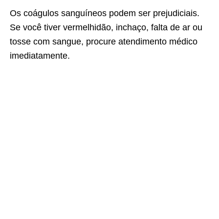
Os coágulos sanguíneos podem ser prejudiciais.
Se você tiver vermelhidão, inchaço, falta de ar ou
tosse com sangue, procure atendimento médico
imediatamente.