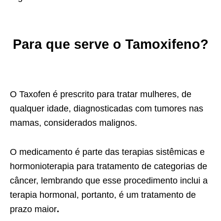
Para que serve o Tamoxifeno?
O Taxofen é prescrito para tratar mulheres, de
qualquer idade, diagnosticadas com tumores nas
mamas, considerados malignos.
O medicamento é parte das terapias sistêmicas e
hormonioterapia para tratamento de categorias de
câncer, lembrando que esse procedimento inclui a
terapia hormonal, portanto, é um tratamento de
prazo maior
.