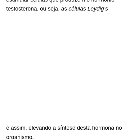
testosterona, ou seja, as
células Leydig’s
e assim, elevando a síntese desta hormona no
organismo.