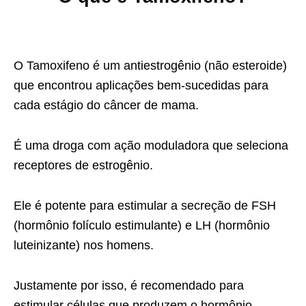
O Tamoxifeno é um antiestrogênio (não esteroide)
que encontrou aplicações bem-sucedidas para
cada estágio do câncer de mama.
É uma droga com ação moduladora que seleciona
receptores de estrogênio.
Ele é potente para estimular a secreção de FSH
(hormônio folículo estimulante) e LH (hormônio
luteinizante) nos homens.
Justamente por isso, é recomendado para
estimular células que produzem o hormônio