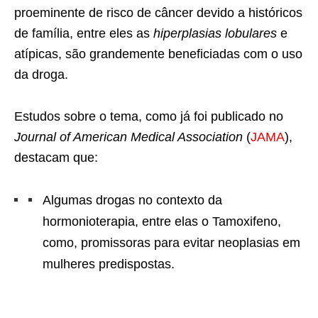
proeminente de risco de câncer devido a históricos
de família, entre eles as
hiperplasias lobulares
e
atípicas, são grandemente beneficiadas com o uso
da droga.
Estudos sobre o tema, como já foi publicado no
Journal of American Medical Association
(
JAMA
),
destacam que:
Algumas drogas no contexto da
hormonioterapia, entre elas o Tamoxifeno,
como, promissoras para evitar neoplasias em
mulheres predispostas.