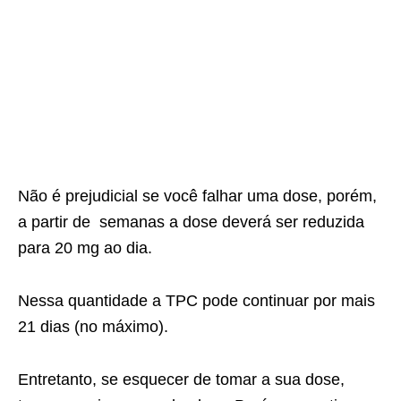
Não é prejudicial se você falhar uma dose, porém,
a partir de semanas a dose deverá ser reduzida
para 20 mg ao dia.
Nessa quantidade a TPC pode continuar por mais
21 dias (no máximo).
Entretanto, se esquecer de tomar a sua dose,