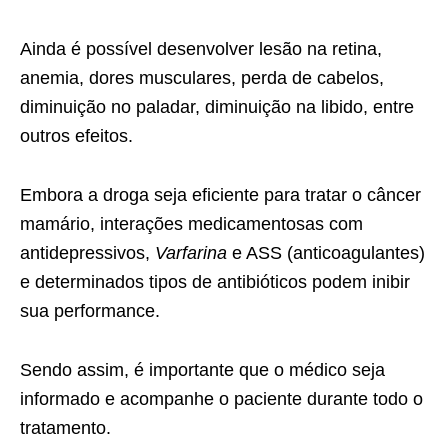
Ainda é possível desenvolver lesão na retina,
anemia, dores musculares, perda de cabelos,
diminuição no paladar, diminuição na libido, entre
outros efeitos.
Embora a droga seja eficiente para tratar o câncer
mamário, interações medicamentosas com
antidepressivos,
Varfarina
e ASS (anticoagulantes)
e determinados tipos de antibióticos podem inibir
sua performance.
Sendo assim, é importante que o médico seja
informado e acompanhe o paciente durante todo o
tratamento.