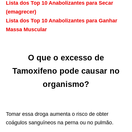
Lista dos Top 10 Anabolizantes para Secar
(emagrecer)
Lista dos Top 10 Anabolizantes para Ganhar
Massa Muscular
O que o excesso de
Tamoxifeno pode causar no
organismo?
Tomar essa droga aumenta o risco de obter
coágulos sanguíneos na perna ou no pulmão.