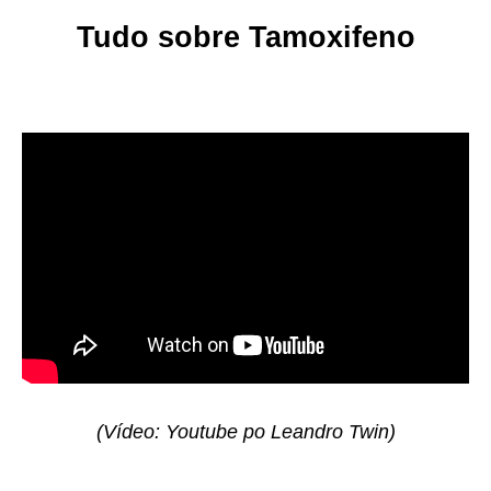
Tudo sobre Tamoxifeno
(Vídeo: Youtube po Leandro Twin)