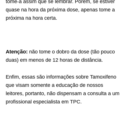
tome-a assim que se lembrar. Porém, se estiver
quase na hora da próxima dose, apenas tome a
próxima na hora certa.
Atenção:
não tome o dobro da dose (tão pouco
duas) em menos de 12 horas de distância.
Enfim, essas são informações sobre Tamoxifeno
que visam somente a educação de nossos
leitores, portanto, não dispensam a consulta a um
profissional especialista em TPC.