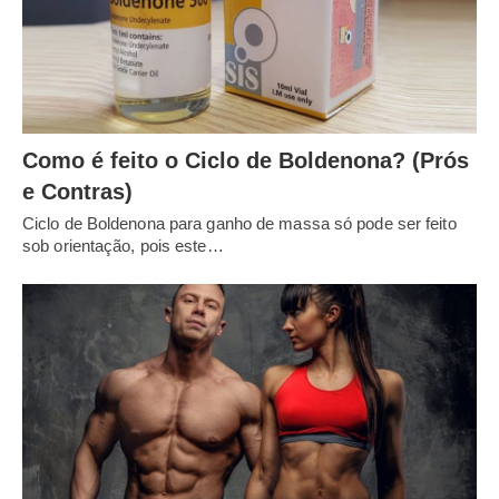
Como é feito o Ciclo de Boldenona? (Prós
e Contras)
Ciclo de Boldenona para ganho de massa só pode ser feito
sob orientação, pois este…