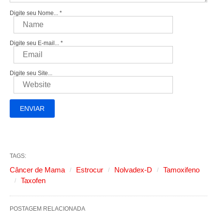
Digite seu Nome...
*
Digite seu E-mail...
*
Digite seu Site...
TAGS:
Câncer de Mama
Estrocur
Nolvadex-D
Tamoxifeno
Taxofen
POSTAGEM RELACIONADA