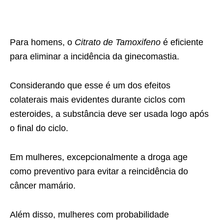
Para homens, o
Citrato de Tamoxifeno
é eficiente
para eliminar a incidência da ginecomastia.
Considerando que esse é um dos efeitos
colaterais mais evidentes durante ciclos com
esteroides, a substância deve ser usada logo após
o final do ciclo.
Em mulheres, excepcionalmente a droga age
como preventivo para evitar a reincidência do
câncer mamário.
Além disso, mulheres com probabilidade