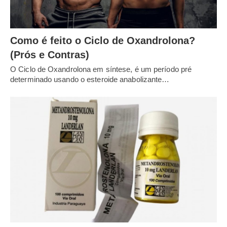
Como é feito o Ciclo de Oxandrolona?
(Prós e Contras)
O Ciclo de Oxandrolona em síntese, é um período pré
determinado usando o esteroide anabolizante…