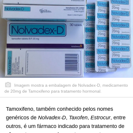
Imagem mostra a embalagem de Nolvadex-D, medicamento
de 20mg de Tamoxifeno para tratamento hormonal.
Tamoxifeno, também conhecido pelos nomes
genéricos de
Nolvadex-D
,
Taxofen
,
Estrocur
, entre
outros, é um fármaco indicado para tratamento de