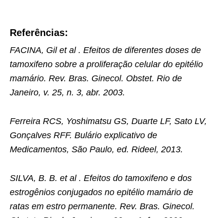
Referências:
FACINA, Gil et al . Efeitos de diferentes doses de
tamoxifeno sobre a proliferação celular do epitélio
mamário. Rev. Bras. Ginecol. Obstet. Rio de
Janeiro, v. 25, n. 3, abr. 2003.
Ferreira RCS, Yoshimatsu GS, Duarte LF, Sato LV,
Gonçalves RFF. Bulário explicativo de
Medicamentos, São Paulo, ed. Rideel, 2013.
SILVA, B. B. et al . Efeitos do tamoxifeno e dos
estrogênios conjugados no epitélio mamário de
ratas em estro permanente. Rev. Bras. Ginecol.