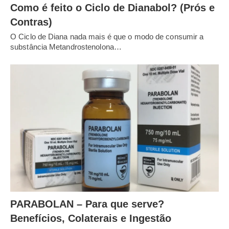
Como é feito o Ciclo de Dianabol? (Prós e
Contras)
O Ciclo de Diana nada mais é que o modo de consumir a
substância Metandrostenolona…
PARABOLAN – Para que serve?
Benefícios, Colaterais e Ingestão