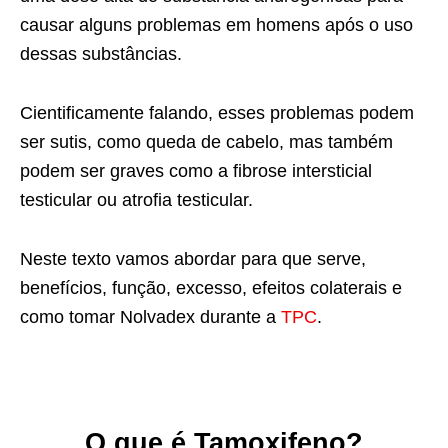
causar alguns problemas em homens após o uso
dessas substâncias.
Cientificamente falando, esses problemas podem
ser sutis, como queda de cabelo, mas também
podem ser graves como a fibrose intersticial
testicular ou atrofia testicular.
Neste texto vamos abordar para que serve,
benefícios, função, excesso, efeitos colaterais e
como tomar Nolvadex durante a
TPC
.
O que é Tamoxifeno?