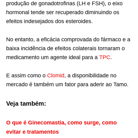
produção de gonadotrofinas (LH e FSH), o eixo
hormonal tende ser recuperado diminuindo os
efeitos indesejados dos esteroides.
No entanto, a eficácia comprovada do fármaco e a
baixa incidência de efeitos colaterais tornaram o
medicamento um agente ideal para a
TPC
.
E assim como o
Clomid
, a disponibilidade no
mercado é também um fator para aderir ao Tamo.
Veja também:
O que é Ginecomastia, como surge, como
evitar e tratamentos