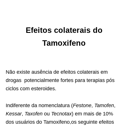
Efeitos colaterais do
Tamoxifeno
Não existe ausência de efeitos colaterais em
drogas potencialmente fortes para terapias pós
ciclos com esteroides.
Indiferente da nomenclatura (
Festone
,
Tamofen
,
Kessar
,
Taxofen
ou
Tecnotax
) em mais de 10%
dos usuários do Tamoxifeno,os seguinte efeitos