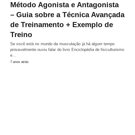
Método Agonista e Antagonista
– Guia sobre a Técnica Avançada
de Treinamento + Exemplo de
Treino
Se você está no mundo da musculação já há algum tempo
provavelmente ouviu falar do livro Enciclopédia de fisiculturismo
e…
7 anos atrás