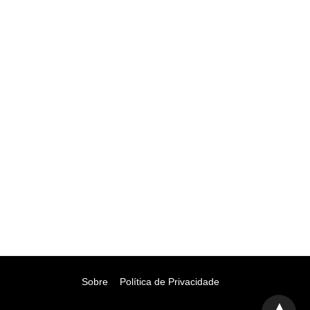
Sobre
Política de Privacidade