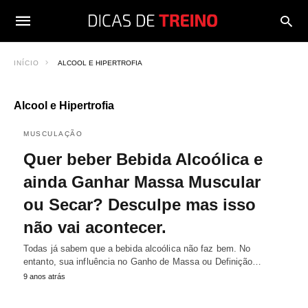
INÍCIO
ALCOOL E HIPERTROFIA
Alcool e Hipertrofia
MUSCULAÇÃO
Quer beber Bebida Alcoólica e
ainda Ganhar Massa Muscular
ou Secar? Desculpe mas isso
não vai acontecer.
Todas já sabem que a bebida alcoólica não faz bem. No
entanto, sua influência no Ganho de Massa ou Definição…
9 anos atrás