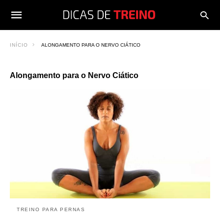
INÍCIO
ALONGAMENTO PARA O NERVO CIÁTICO
Alongamento para o Nervo Ciático
TREINO PARA PERNAS