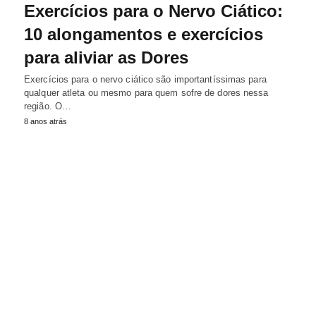
Exercícios para o Nervo Ciático:
10 alongamentos e exercícios
para aliviar as Dores
Exercícios para o nervo ciático são importantíssimas para
qualquer atleta ou mesmo para quem sofre de dores nessa
região. O…
8 anos atrás