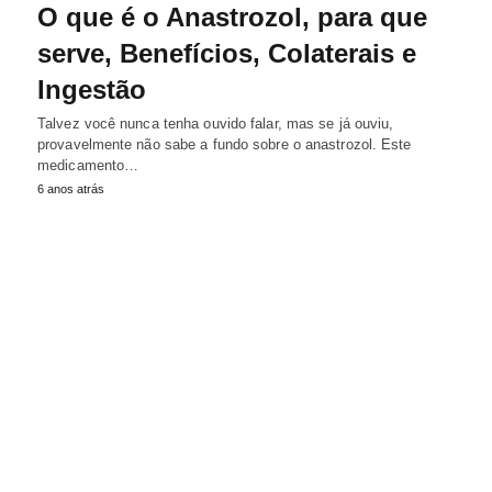
O que é o Anastrozol, para que
serve, Benefícios, Colaterais e
Ingestão
Talvez você nunca tenha ouvido falar, mas se já ouviu,
provavelmente não sabe a fundo sobre o anastrozol. Este
medicamento…
6 anos atrás