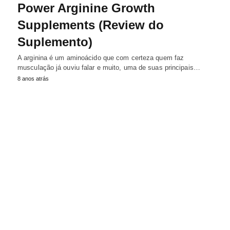
Power Arginine Growth
Supplements (Review do
Suplemento)
A arginina é um aminoácido que com certeza quem faz
musculação já ouviu falar e muito, uma de suas principais…
8 anos atrás