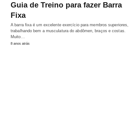
Guia de Treino para fazer Barra
Fixa
A barra fixa é um excelente exercício para membros superiores,
trabalhando bem a musculatura do abdômen, braços e costas.
Muito…
8 anos atrás