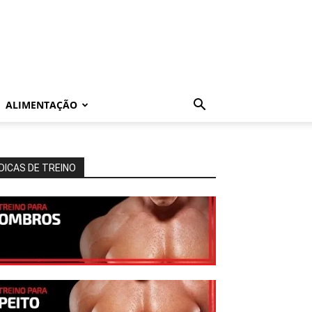
ALIMENTAÇÃO
DICAS DE TREINO