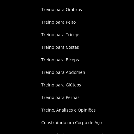
Treino para Ombros
Treino para Peito
Treino para Tríceps
Treino para Costas
Treino para Bíceps
Treino para Abdômen
Treino para Glúteos
Treino para Pernas
Treino, Analises e Opiniões
Construindo um Corpo de Aço