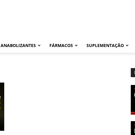
ANABOLIZANTES
FÁRMACOS
SUPLEMENTAÇÃO