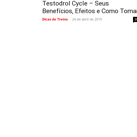
Testodrol Cycle – Seus
Benefícios, Efeitos e Como Toma
Dicas de Treino
-
24 de abril de 2019
2