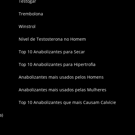
Testogar
Trembolona
Winstrol
Nível de Testosterona no Homem
Top 10 Anabolizantes para Secar
Top 10 Anabolizantes para Hipertrofia
Anabolizantes mais usados pelos Homens
Anabolizantes mais usados pelas Mulheres
Top 10 Anabolizantes que mais Causam Calvície
a)