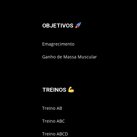
OBJETIVOS
Emagrecimento
Ganho de Massa Muscular
TREINOS
Treino AB
Treino ABC
Treino ABCD