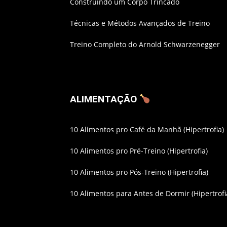
Construindo um Corpo Trincado
Técnicas e Métodos Avançados de Treino
Treino Completo do Arnold Schwarzenegger
ALIMENTAÇÃO
10 Alimentos pro Café da Manhã (Hipertrofia)
10 Alimentos pro Pré-Treino (Hipertrofia)
10 Alimentos pro Pós-Treino (Hipertrofia)
10 Alimentos para Antes de Dormir (Hipertrofi