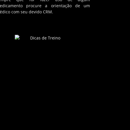
edicamento procure a orientação de um
édico com seu devido CRM.