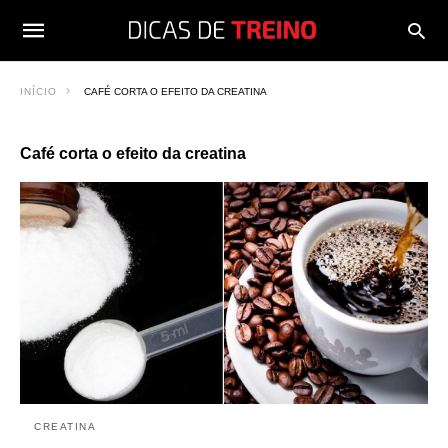
INÍCIO
CAFÉ CORTA O EFEITO DA CREATINA
Café corta o efeito da creatina
CREATINA