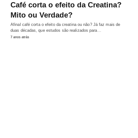
Café corta o efeito da Creatina?
Mito ou Verdade?
Afinal café corta o efeito da creatina ou não? Já faz mais de
duas décadas, que estudos são realizados para…
7 anos atrás