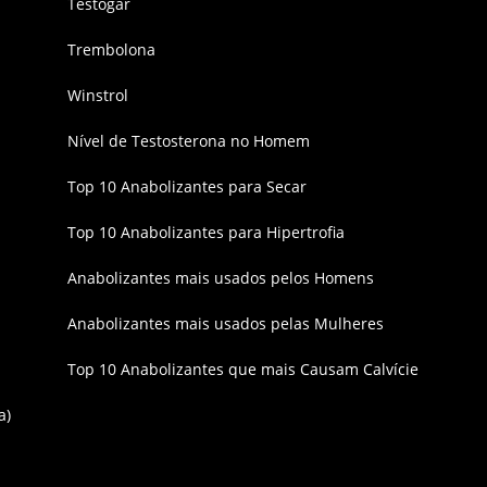
Testogar
Trembolona
Winstrol
Nível de Testosterona no Homem
Top 10 Anabolizantes para Secar
Top 10 Anabolizantes para Hipertrofia
Anabolizantes mais usados pelos Homens
Anabolizantes mais usados pelas Mulheres
Top 10 Anabolizantes que mais Causam Calvície
a)