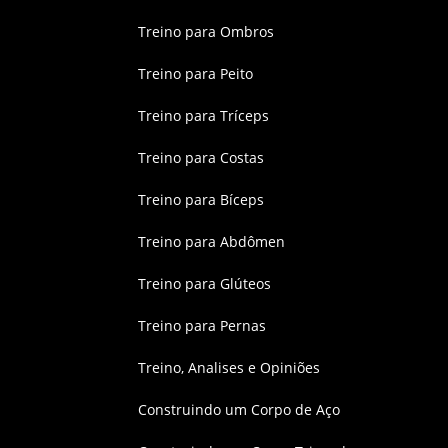
Treino para Ombros
Treino para Peito
Treino para Tríceps
Treino para Costas
Treino para Bíceps
Treino para Abdômen
Treino para Glúteos
Treino para Pernas
Treino, Analises e Opiniões
Construindo um Corpo de Aço