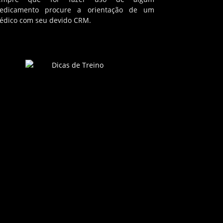
edicamento procure a orientação de um
édico com seu devido CRM.