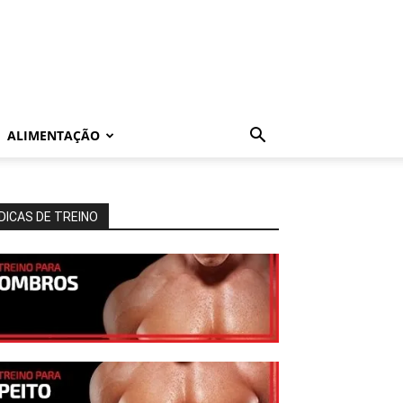
ALIMENTAÇÃO
DICAS DE TREINO