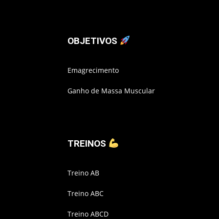
OBJETIVOS
Emagrecimento
Ganho de Massa Muscular
TREINOS
Treino AB
Treino ABC
Treino ABCD