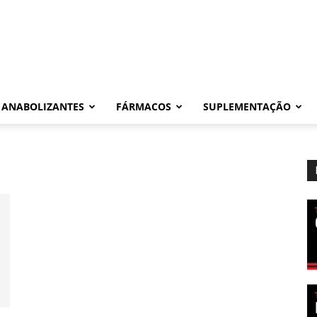
ANABOLIZANTES
FÁRMACOS
SUPLEMENTAÇÃO