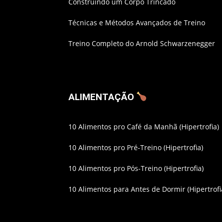
Construindo um Corpo Trincado
Técnicas e Métodos Avançados de Treino
Treino Completo do Arnold Schwarzenegger
ALIMENTAÇÃO
10 Alimentos pro Café da Manhã (Hipertrofia)
10 Alimentos pro Pré-Treino (Hipertrofia)
10 Alimentos pro Pós-Treino (Hipertrofia)
10 Alimentos para Antes de Dormir (Hipertrofi