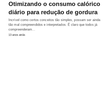
Otimizando o consumo calórico
diário para redução de gordura
Incrível como certos conceitos tão simples, possam ser ainda
tão mal compreendidos e interpretados. É claro que todos já
compreenderam…
13 anos atrás