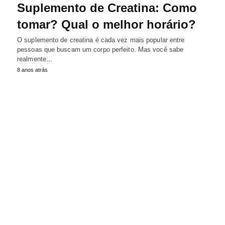
Suplemento de Creatina: Como
tomar? Qual o melhor horário?
O suplemento de creatina é cada vez mais popular entre
pessoas que buscam um corpo perfeito. Mas você sabe
realmente…
8 anos atrás