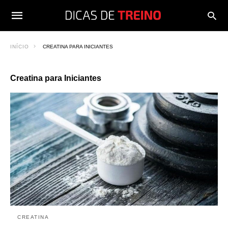
INÍCIO
CREATINA PARA INICIANTES
Creatina para Iniciantes
CREATINA