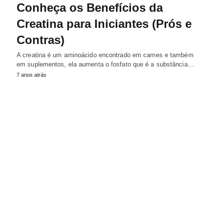
Conheça os Benefícios da
Creatina para Iniciantes (Prós e
Contras)
A creatina é um aminoácido encontrado em carnes e também
em suplementos, ela aumenta o fosfato que é a substância…
7 anos atrás