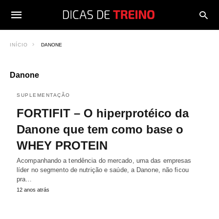
INÍCIO
DANONE
Danone
SUPLEMENTAÇÃO
FORTIFIT – O hiperprotéico da
Danone que tem como base o
WHEY PROTEIN
Acompanhando a tendência do mercado, uma das empresas
líder no segmento de nutrição e saúde, a Danone, não ficou
pra…
12 anos atrás