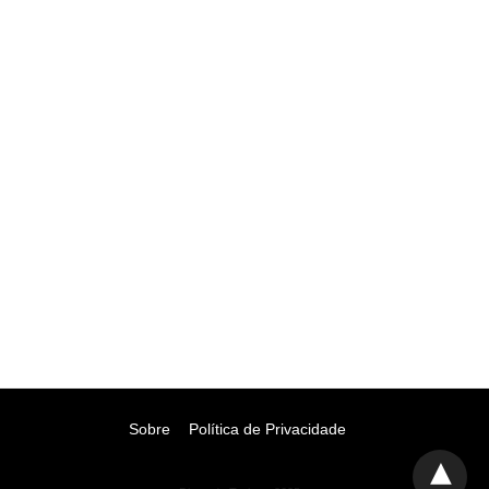
Sobre
Política de Privacidade