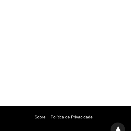
Sobre
Política de Privacidade