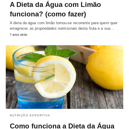
A Dieta da Água com Limão
funciona? (como fazer)
A dieta da água com limão tornou-se recorrente para quem quer
emagrecer, as propriedades nutricionais desta fruta e a sua…
7 anos atrás
NUTRIÇÃO ESPORTIVA
Como funciona a Dieta da Água