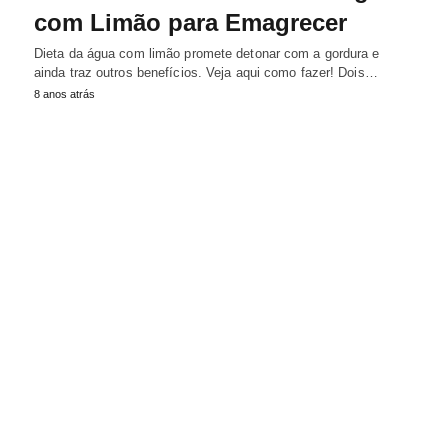
com Limão para Emagrecer
Dieta da água com limão promete detonar com a gordura e
ainda traz outros benefícios. Veja aqui como fazer! Dois…
8 anos atrás