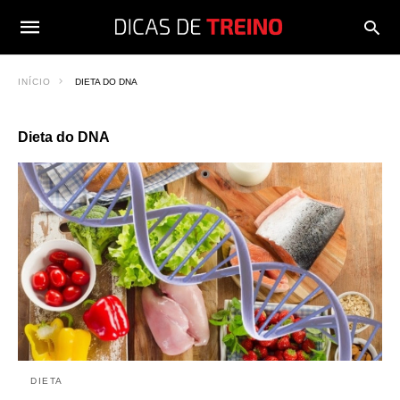
INÍCIO
DIETA DO DNA
Dieta do DNA
DIETA