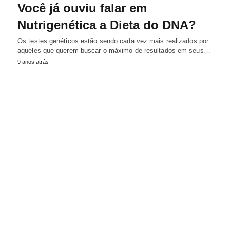
Você já ouviu falar em
Nutrigenética a Dieta do DNA?
Os testes genéticos estão sendo cada vez mais realizados por
aqueles que querem buscar o máximo de resultados em seus…
9 anos atrás