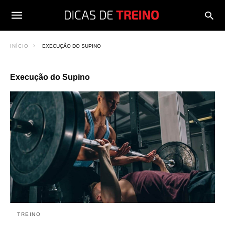
INÍCIO
EXECUÇÃO DO SUPINO
Execução do Supino
TREINO