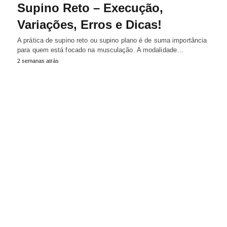
Supino Reto – Execução,
Variações, Erros e Dicas!
A prática de supino reto ou supino plano é de suma importância
para quem está focado na musculação. A modalidade…
2 semanas atrás