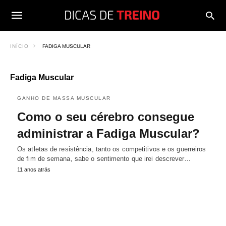
INÍCIO
FADIGA MUSCULAR
Fadiga Muscular
GANHO DE MASSA MUSCULAR
Como o seu cérebro consegue
administrar a Fadiga Muscular?
Os atletas de resistência, tanto os competitivos e os guerreiros
de fim de semana, sabe o sentimento que irei descrever…
11 anos atrás