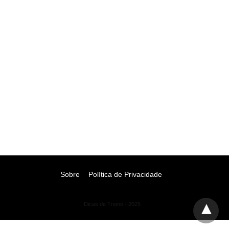
Sobre
Política de Privacidade
Dicas de Treino - 2025