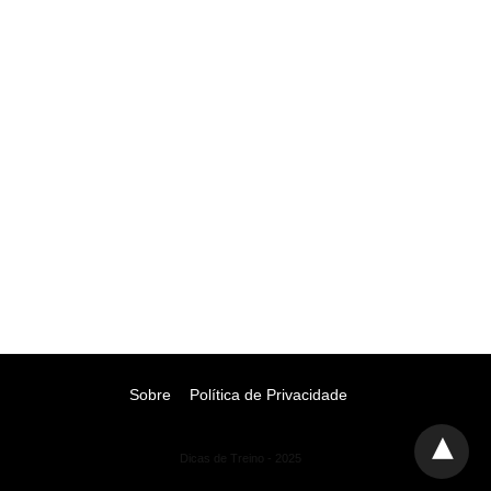
Sobre
Política de Privacidade
Dicas de Treino - 2025