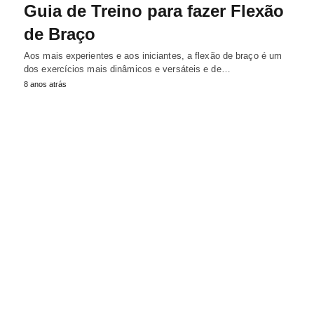
Guia de Treino para fazer Flexão
de Braço
Aos mais experientes e aos iniciantes, a flexão de braço é um
dos exercícios mais dinâmicos e versáteis e de…
8 anos atrás