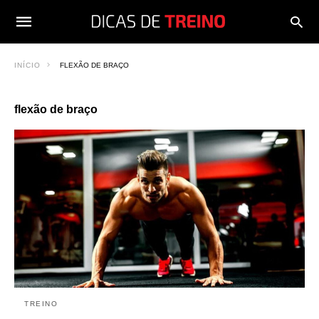
INÍCIO
FLEXÃO DE BRAÇO
flexão de braço
TREINO