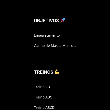
OBJETIVOS
Emagrecimento
Ganho de Massa Muscular
TREINOS
Treino AB
Treino ABC
Treino ABCD