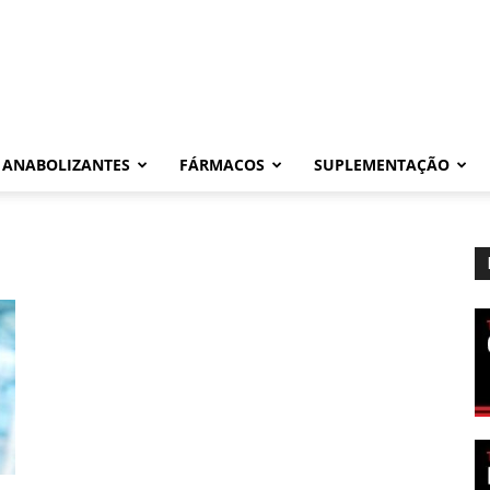
ANABOLIZANTES
FÁRMACOS
SUPLEMENTAÇÃO