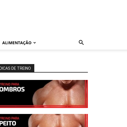
ALIMENTAÇÃO
DICAS DE TREINO