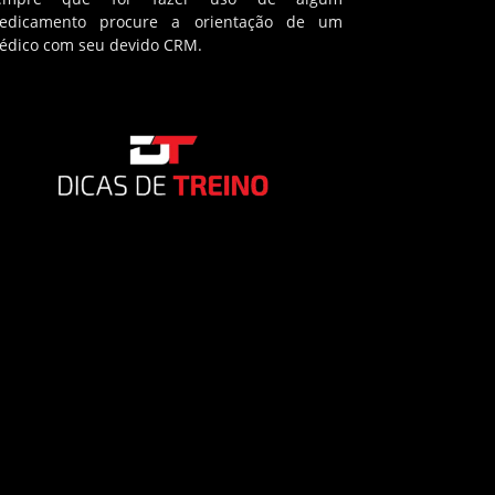
edicamento procure a orientação de um
édico com seu devido CRM.