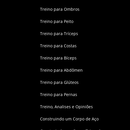
Treino para Ombros
Treino para Peito
Treino para Tríceps
Treino para Costas
Treino para Bíceps
Treino para Abdômen
Treino para Glúteos
Treino para Pernas
Treino, Analises e Opiniões
Construindo um Corpo de Aço