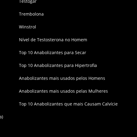
Testogar
Trembolona
Winstrol
Nível de Testosterona no Homem
Top 10 Anabolizantes para Secar
Top 10 Anabolizantes para Hipertrofia
Anabolizantes mais usados pelos Homens
Anabolizantes mais usados pelas Mulheres
Top 10 Anabolizantes que mais Causam Calvície
a)