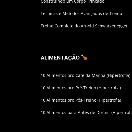
Construindo um Corpo Trincado
Técnicas e Métodos Avançados de Treino
Treino Completo do Arnold Schwarzenegger
ALIMENTAÇÃO
10 Alimentos pro Café da Manhã (Hipertrofia)
10 Alimentos pro Pré-Treino (Hipertrofia)
10 Alimentos pro Pós-Treino (Hipertrofia)
10 Alimentos para Antes de Dormir (Hipertrofi