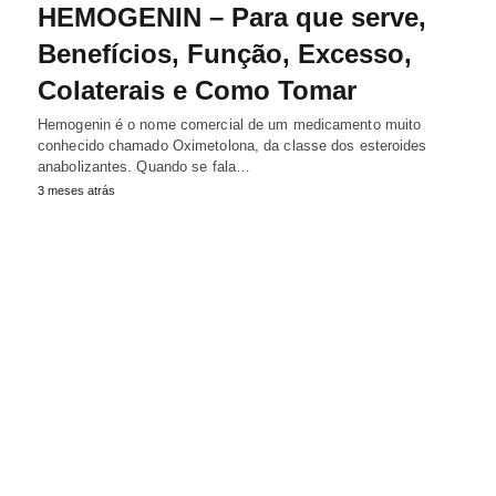
HEMOGENIN – Para que serve,
Benefícios, Função, Excesso,
Colaterais e Como Tomar
Hemogenin é o nome comercial de um medicamento muito
conhecido chamado Oximetolona, da classe dos esteroides
anabolizantes. Quando se fala…
3 meses atrás