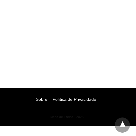
Sobre
Política de Privacidade
Dicas de Treino - 2025