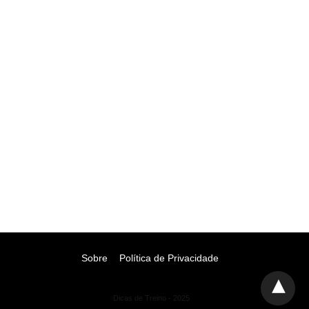
Sobre
Política de Privacidade
Dicas de Treino - 2025