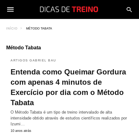
INÍCIO
MÉTODO TABATA
Método Tabata
ARTIGOS GABRIEL BAU
Entenda como Queimar Gordura
com apenas 4 minutos de
Exercício por dia com o Método
Tabata
O Método Tabata é um tipo de treino intervalado de alta
intensidade obtido através de estudos científicos realizados por
Izumi…
10 anos atrás