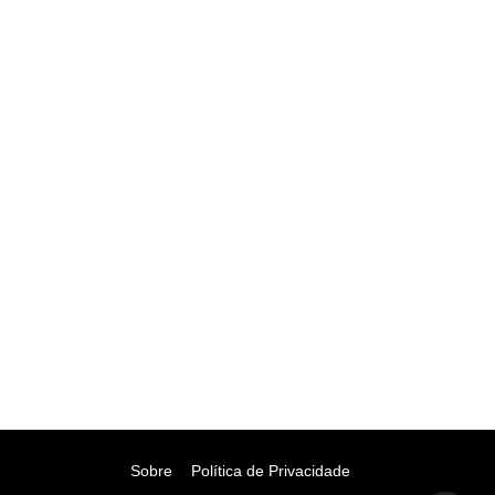
Sobre
Política de Privacidade