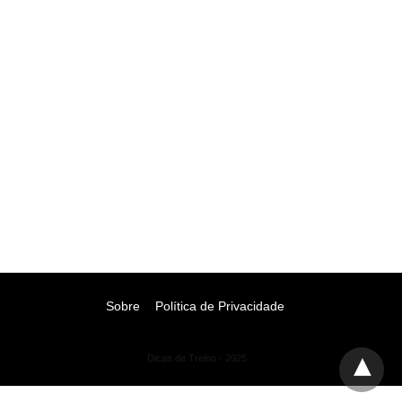
Sobre
Política de Privacidade
Dicas de Treino - 2025