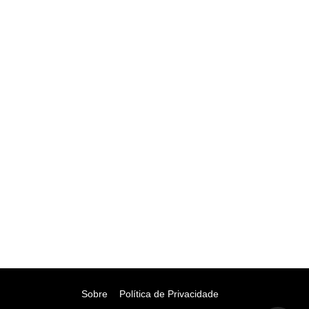
Sobre
Política de Privacidade