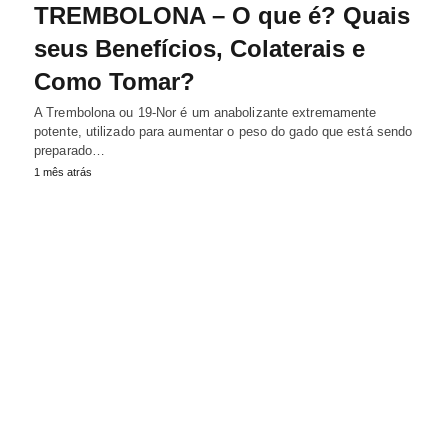
TREMBOLONA – O que é? Quais
seus Benefícios, Colaterais e
Como Tomar?
A Trembolona ou 19-Nor é um anabolizante extremamente
potente, utilizado para aumentar o peso do gado que está sendo
preparado…
1 mês atrás