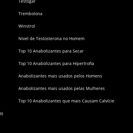
Testogar
Trembolona
Winstrol
Nível de Testosterona no Homem
Top 10 Anabolizantes para Secar
Top 10 Anabolizantes para Hipertrofia
Anabolizantes mais usados pelos Homens
Anabolizantes mais usados pelas Mulheres
Top 10 Anabolizantes que mais Causam Calvície
a)