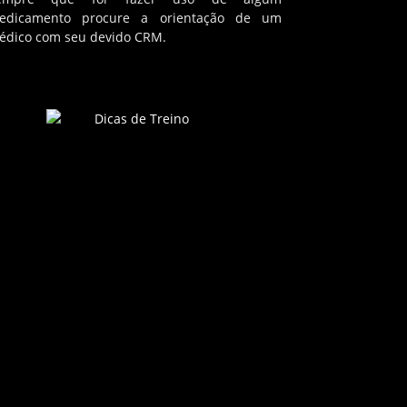
edicamento procure a orientação de um
édico com seu devido CRM.