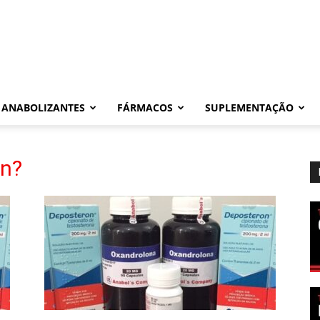
ANABOLIZANTES
FÁRMACOS
SUPLEMENTAÇÃO
on?