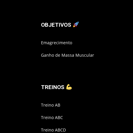
OBJETIVOS
Emagrecimento
Ganho de Massa Muscular
TREINOS
Treino AB
Treino ABC
Treino ABCD