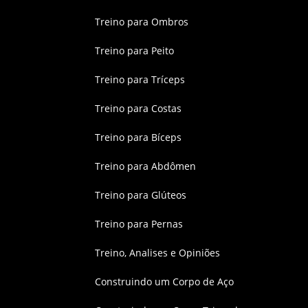
Treino para Ombros
Treino para Peito
Treino para Tríceps
Treino para Costas
Treino para Bíceps
Treino para Abdômen
Treino para Glúteos
Treino para Pernas
Treino, Analises e Opiniões
Construindo um Corpo de Aço