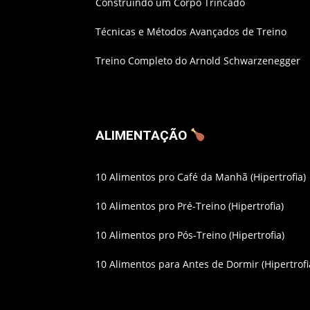
Construindo um Corpo Trincado
Técnicas e Métodos Avançados de Treino
Treino Completo do Arnold Schwarzenegger
ALIMENTAÇÃO
10 Alimentos pro Café da Manhã (Hipertrofia)
10 Alimentos pro Pré-Treino (Hipertrofia)
10 Alimentos pro Pós-Treino (Hipertrofia)
10 Alimentos para Antes de Dormir (Hipertrofi