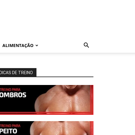
ALIMENTAÇÃO
DICAS DE TREINO