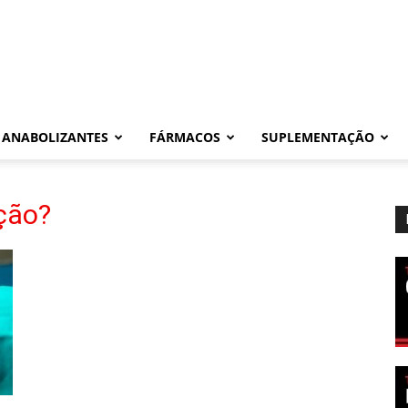
ANABOLIZANTES
FÁRMACOS
SUPLEMENTAÇÃO
ação?