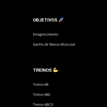
OBJETIVOS
Emagrecimento
Ganho de Massa Muscular
TREINOS
Treino AB
Treino ABC
Treino ABCD