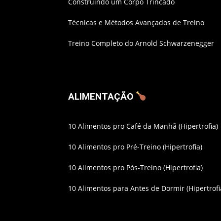
Construindo um Corpo Trincado
Técnicas e Métodos Avançados de Treino
Treino Completo do Arnold Schwarzenegger
ALIMENTAÇÃO
10 Alimentos pro Café da Manhã (Hipertrofia)
10 Alimentos pro Pré-Treino (Hipertrofia)
10 Alimentos pro Pós-Treino (Hipertrofia)
10 Alimentos para Antes de Dormir (Hipertrofi