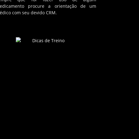
edicamento procure a orientação de um
édico com seu devido CRM.