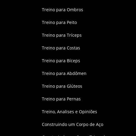
Treino para Ombros
Treino para Peito
Treino para Tríceps
Treino para Costas
Treino para Bíceps
Treino para Abdômen
Treino para Glúteos
Treino para Pernas
Treino, Analises e Opiniões
Construindo um Corpo de Aço