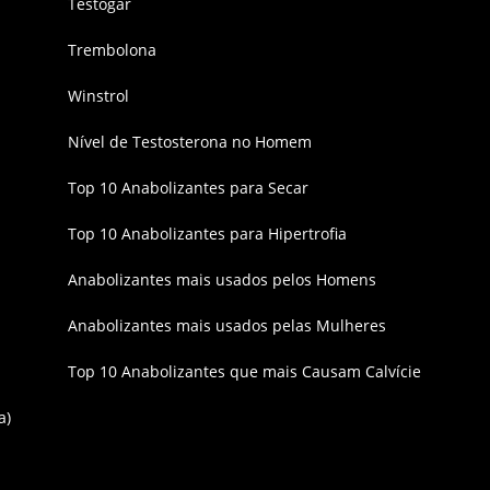
Testogar
Trembolona
Winstrol
Nível de Testosterona no Homem
Top 10 Anabolizantes para Secar
Top 10 Anabolizantes para Hipertrofia
Anabolizantes mais usados pelos Homens
Anabolizantes mais usados pelas Mulheres
Top 10 Anabolizantes que mais Causam Calvície
a)