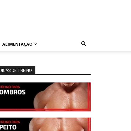
ALIMENTAÇÃO
DICAS DE TREINO