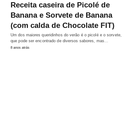
Receita caseira de Picolé de
Banana e Sorvete de Banana
(com calda de Chocolate FIT)
Um dos maiores queridinhos do verão é o picolé e o sorvete,
que pode ser encontrado de diversos sabores, mas…
8 anos atrás