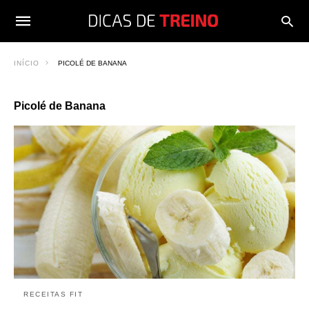
INÍCIO
PICOLÉ DE BANANA
Picolé de Banana
RECEITAS FIT