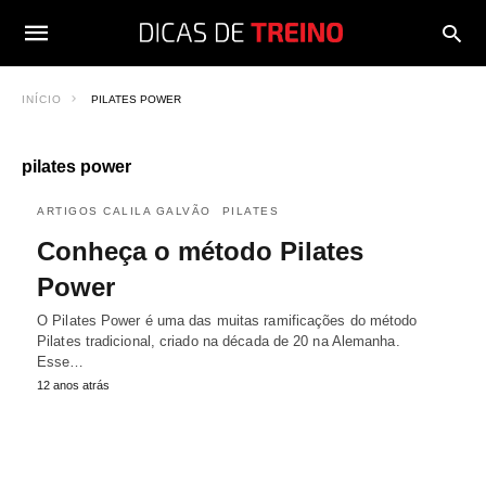
INÍCIO
PILATES POWER
pilates power
ARTIGOS CALILA GALVÃO
PILATES
Conheça o método Pilates
Power
O Pilates Power é uma das muitas ramificações do método
Pilates tradicional, criado na década de 20 na Alemanha.
Esse…
12 anos atrás