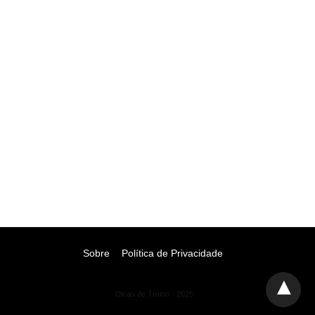
Sobre
Política de Privacidade
Dicas de Treino - 2025