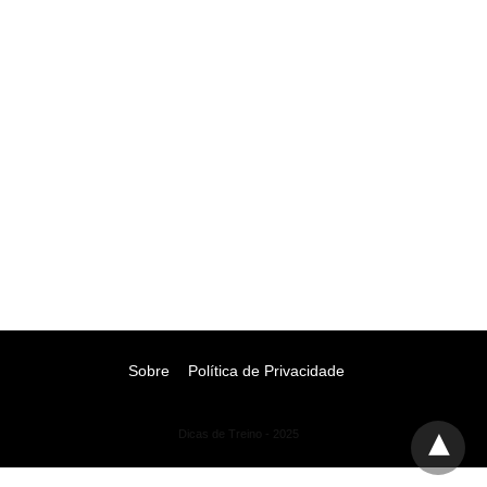
Sobre
Política de Privacidade
Dicas de Treino - 2025