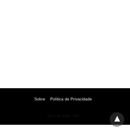
Sobre
Política de Privacidade
Dicas de Treino - 2025