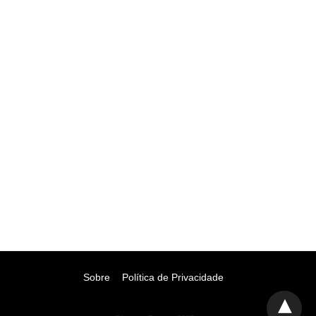
Sobre
Política de Privacidade