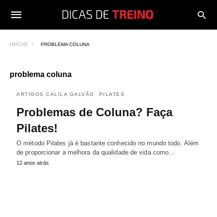
INÍCIO
PROBLEMA COLUNA
problema coluna
ARTIGOS CALILA GALVÃO
PILATES
Problemas de Coluna? Faça
Pilates!
O método Pilates já é bastante conhecido no mundo todo. Além
de proporcionar a melhora da qualidade de vida como…
12 anos atrás