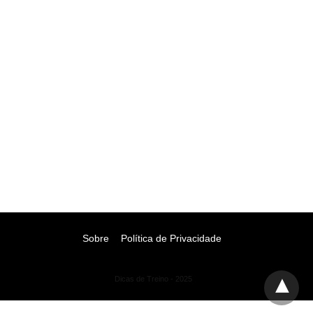
Sobre
Política de Privacidade
Dicas de Treino - 2025