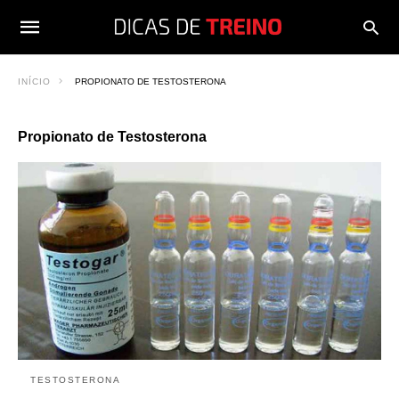
INÍCIO
PROPIONATO DE TESTOSTERONA
Propionato de Testosterona
TESTOSTERONA