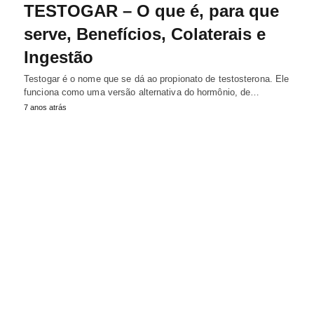
TESTOGAR – O que é, para que
serve, Benefícios, Colaterais e
Ingestão
Testogar é o nome que se dá ao propionato de testosterona. Ele
funciona como uma versão alternativa do hormônio, de…
7 anos atrás