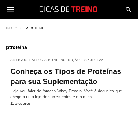
INÍCIO
PTROTEÍNA
ptroteína
ARTIGOS PATRÍCIA BONI
NUTRIÇÃO ESPORTIVA
Conheça os Tipos de Proteínas
para sua Suplementação
Hoje vou falar do famoso Whey Protein. Você é daqueles que
chega a uma loja de suplementos e em meio…
11 anos atrás