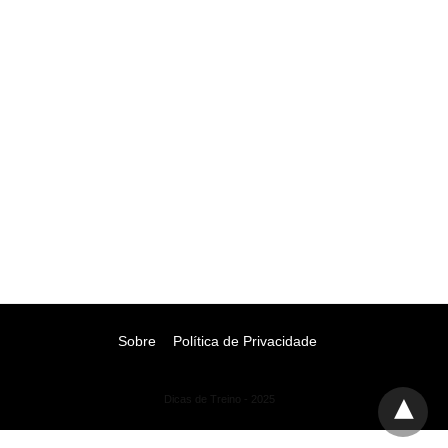
Sobre
Política de Privacidade
Dicas de Treino - 2025