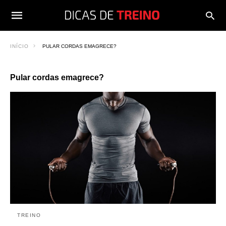
INÍCIO
PULAR CORDAS EMAGRECE?
Pular cordas emagrece?
TREINO