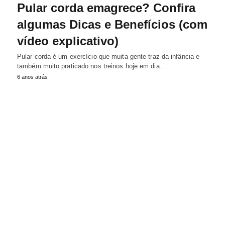
Pular corda emagrece? Confira
algumas Dicas e Benefícios (com
vídeo explicativo)
Pular corda é um exercício que muita gente traz da infância e
também muito praticado nos treinos hoje em dia.…
6 anos atrás