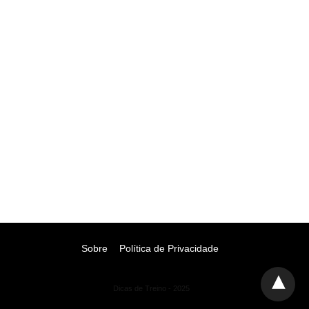
Sobre
Política de Privacidade
Dicas de Treino - 2025