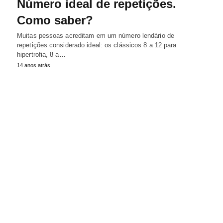
Número ideal de repetições.
Como saber?
Muitas pessoas acreditam em um número lendário de
repetições considerado ideal: os clássicos 8 a 12 para
hipertrofia, 8 a…
14 anos atrás