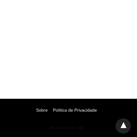
Sobre
Política de Privacidade
Dicas de Treino - 2025