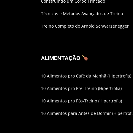
Construindo um Corpo Trincado
Técnicas e Métodos Avançados de Treino
Treino Completo do Arnold Schwarzenegger
ALIMENTAÇÃO
10 Alimentos pro Café da Manhã (Hipertrofia)
10 Alimentos pro Pré-Treino (Hipertrofia)
10 Alimentos pro Pós-Treino (Hipertrofia)
10 Alimentos para Antes de Dormir (Hipertrofi