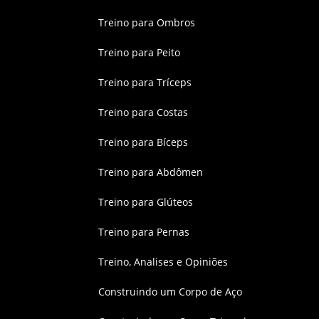
Treino para Ombros
Treino para Peito
Treino para Tríceps
Treino para Costas
Treino para Bíceps
Treino para Abdômen
Treino para Glúteos
Treino para Pernas
Treino, Analises e Opiniões
Construindo um Corpo de Aço