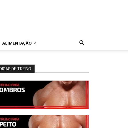
ALIMENTAÇÃO
DICAS DE TREINO