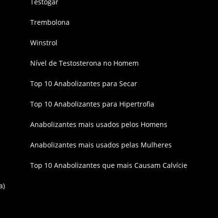
Testogar
Trembolona
Winstrol
Nível de Testosterona no Homem
Top 10 Anabolizantes para Secar
Top 10 Anabolizantes para Hipertrofia
Anabolizantes mais usados pelos Homens
Anabolizantes mais usados pelas Mulheres
Top 10 Anabolizantes que mais Causam Calvície
a)