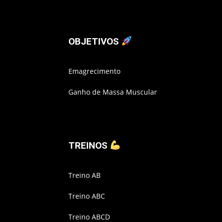
OBJETIVOS
Emagrecimento
Ganho de Massa Muscular
TREINOS
Treino AB
Treino ABC
Treino ABCD