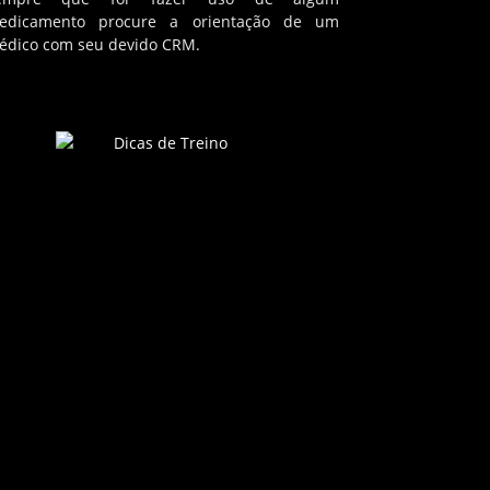
edicamento procure a orientação de um
édico com seu devido CRM.