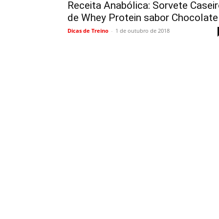
Receita Anabólica: Sorvete Casei
de Whey Protein sabor Chocolate
Dicas de Treino
-
1 de outubro de 2018