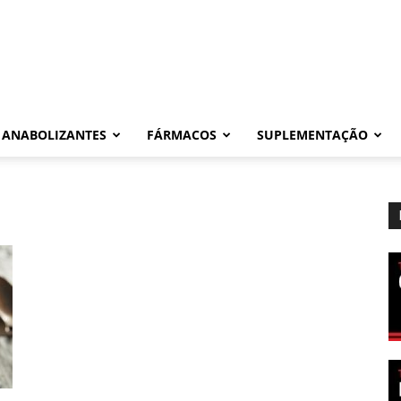
ANABOLIZANTES
FÁRMACOS
SUPLEMENTAÇÃO