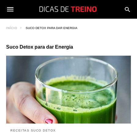
INÍCIO
SUCO DETOX PARA DAR ENERGIA
Suco Detox para dar Energia
RECEITAS SUCO DETOX