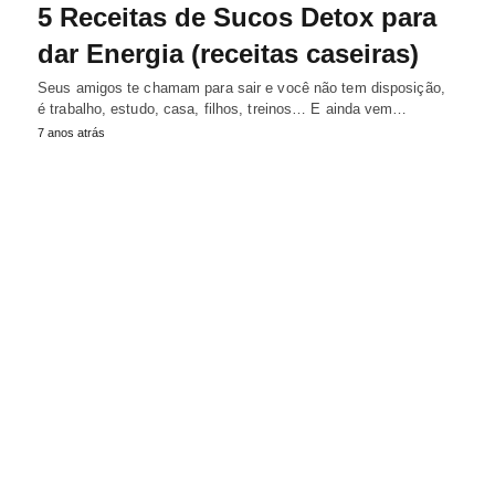
5 Receitas de Sucos Detox para
dar Energia (receitas caseiras)
Seus amigos te chamam para sair e você não tem disposição,
é trabalho, estudo, casa, filhos, treinos… E ainda vem…
7 anos atrás